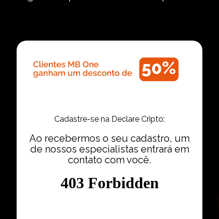
Cadastre-se na Declare Cripto:
Ao recebermos o seu cadastro, um
de nossos especialistas entrará em
contato com você.