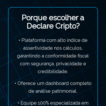
Porque escolher a
Declare Cripto?
• Plataforma com alto índice de
assertividade nos cálculos,
garantindo a conformidade fiscal
com segurança, privacidade e
credibilidade.
• Oferece um dashboard completo
de análise patrimonial.
• Equipe 100% especializada em