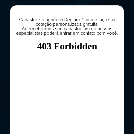
Cadastre-se agora na Declare Cripto e faça sua
cotação personalizada gratuita.
Ao recebermos seu cadastro, um de nossos
especialistas poderá entrar em contato com você.