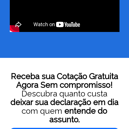
Receba sua Cotação Gratuita
Agora Sem compromisso!
Descubra quanto custa
deixar sua declaração em dia
com quem
entende do
assunto.