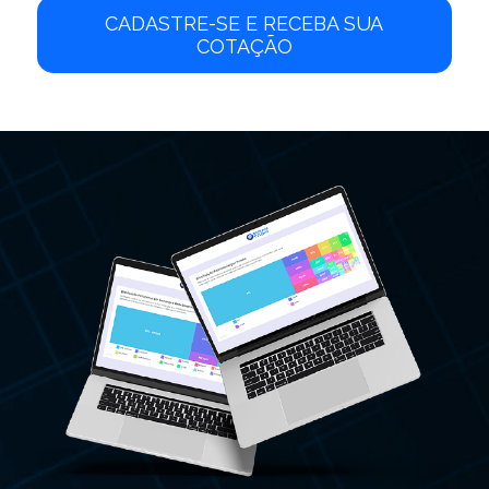
CADASTRE-SE E RECEBA SUA
COTAÇÃO