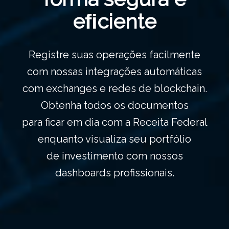
eﬁciente
Registre suas operações facilmente
com nossas integrações automáticas
com exchanges e redes de blockchain.
Obtenha todos os documentos
para ficar em dia com a Receita Federal
enquanto visualiza seu portfólio
de investimento com nossos
dashboards profissionais.