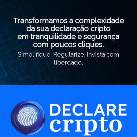
Transformamos a complexidade
da sua declaração cripto
em tranquilidade e segurança
com poucos cliques.
Simplifique. Regularize. Invista com
liberdade.