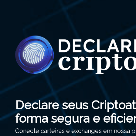
Declare seus Criptoat
forma segura e eficie
Conecte carteiras e exchanges em nossa p