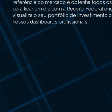
referência do mercado e obtenha todos 
para ficar em dia com a Receita Federal e
visualiza o seu portfólio de investimento 
nossos dashboards profissionais.