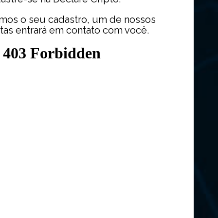
mos o seu cadastro, um de nossos
stas entrará em contato com você.