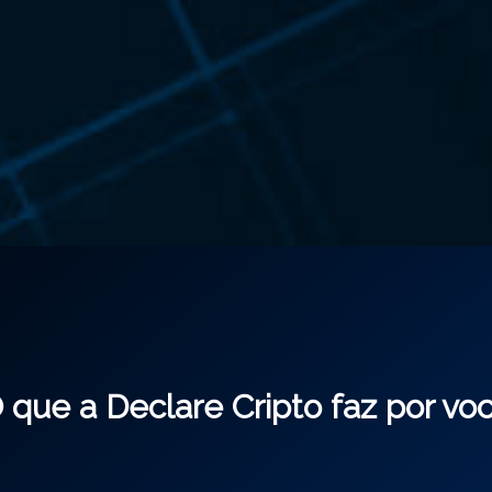
 que a Declare Cripto faz por vo